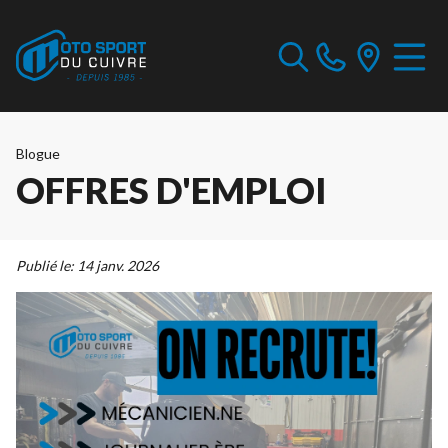
Blogue
OFFRES D'EMPLOI
Publié le:
14 janv. 2026