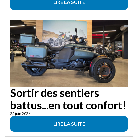
LIRE LA SUITE
Sortir des sentiers
battus...en tout confort!
25 juin 2026
LIRE LA SUITE