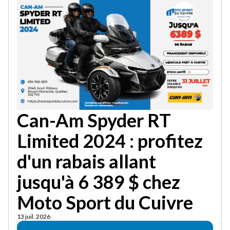
Can-Am Spyder RT
Limited 2024 : profitez
d'un rabais allant
jusqu'à 6 389 $ chez
Moto Sport du Cuivre
13 juil. 2026