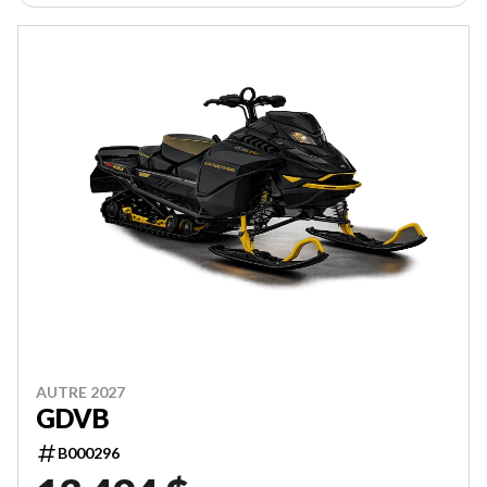
AUTRE 2027
GDVB
B000296