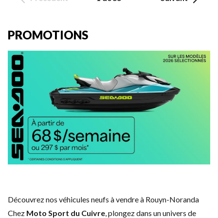
PROMOTIONS
Découvrez nos véhicules neufs à vendre à Rouyn-Noranda
Chez
Moto Sport du Cuivre
, plongez dans un univers de