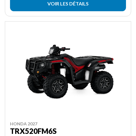
VOIR LES DÉTAILS
HONDA 2027
TRX520FM6S