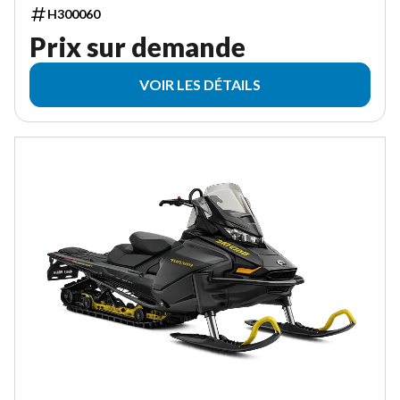
H300060
Prix sur demande
VOIR LES DÉTAILS