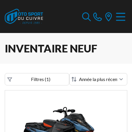
INVENTAIRE NEUF
Filtres
(
1
)