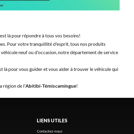
est là pour répondre à tous vos besoins!
. Pour votre tranquillité d'esprit, tous nos produits
n
véhicule neuf
ou d'
occasion
, notre
département de service
 là pour vous guider et vous aider à trouver le véhicule qui
a région de l'
Abitibi-Témiscamingue
!
LIENS UTILES
Contactez-nous