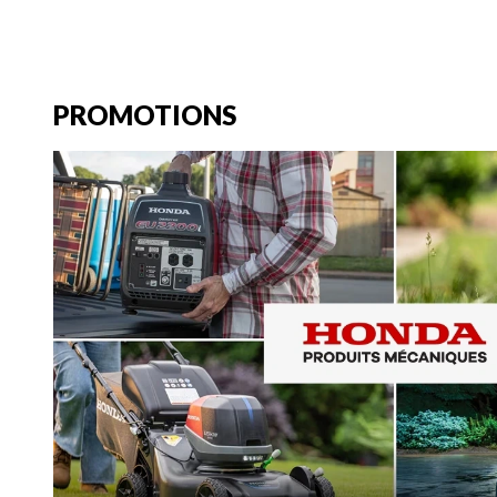
PROMOTIONS