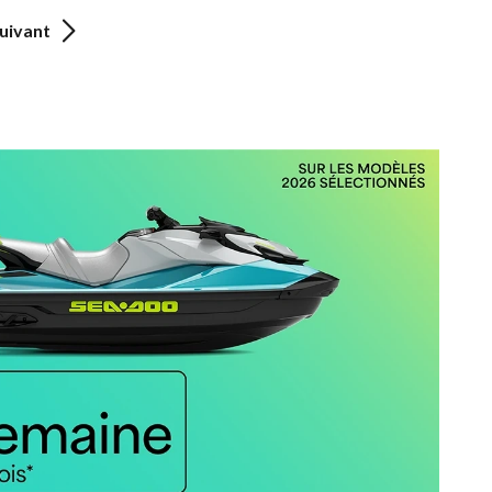
uivant