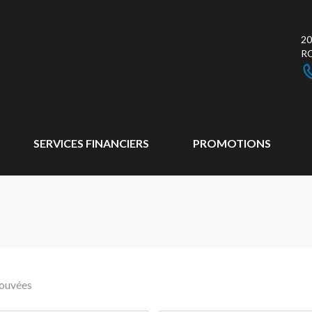
20
R
SERVICES FINANCIERS
PROMOTIONS
rouvées