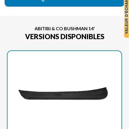
ABITIBI & CO BUSHMAN 14'
VERSIONS DISPONIBLES