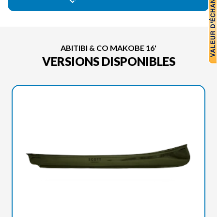
ABITIBI & CO MAKOBE 16'
VERSIONS DISPONIBLES