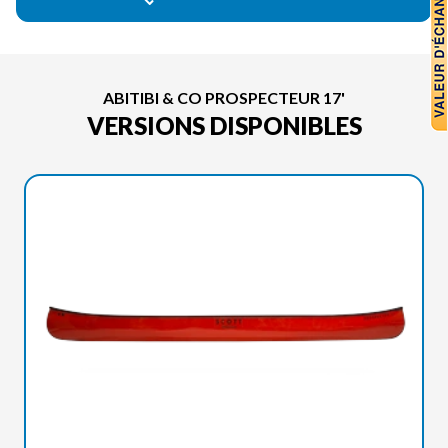
ABITIBI & CO PROSPECTEUR 17'
VERSIONS DISPONIBLES