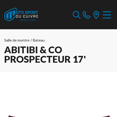
Salle de montre
/
Bateau
ABITIBI & CO
PROSPECTEUR 17'