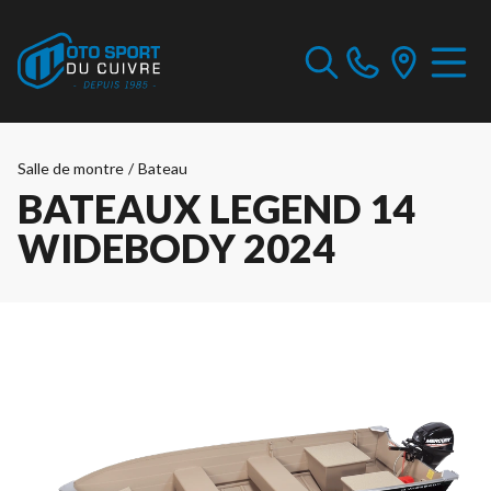
Salle de montre
/
Bateau
BATEAUX LEGEND 14
WIDEBODY 2024