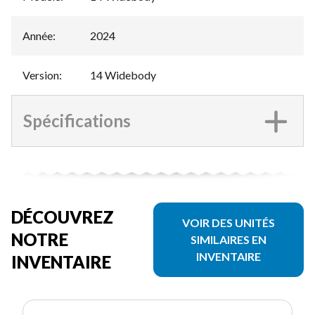
Année
:
2024
Version
:
14 Widebody
Spécifications
DÉCOUVREZ
VOIR DES UNITÉS
NOTRE
SIMILAIRES EN
INVENTAIRE
INVENTAIRE