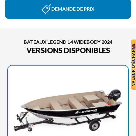
DEMANDE DE PRIX
BATEAUX LEGEND 14 WIDEBODY 2024
VERSIONS DISPONIBLES