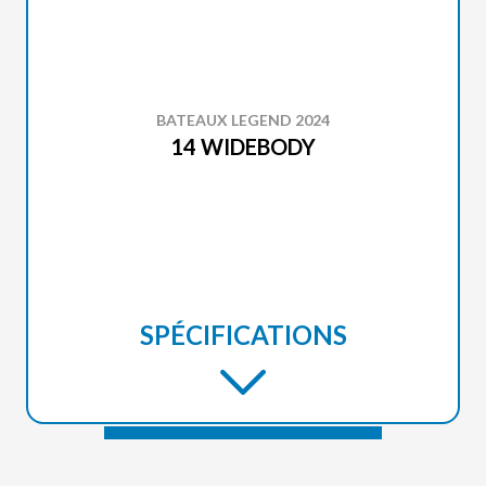
BATEAUX LEGEND 2024
14 WIDEBODY
SPÉCIFICATIONS