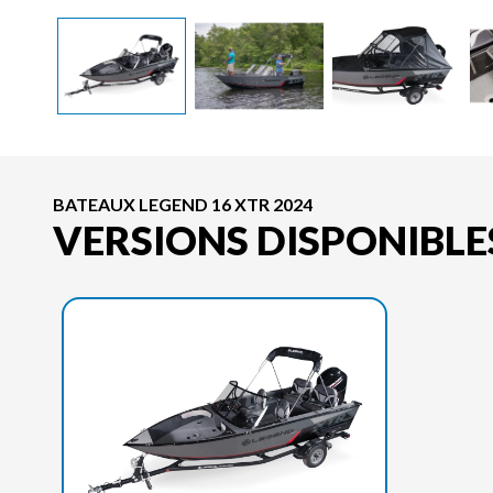
BATEAUX LEGEND 16 XTR 2024
VERSIONS DISPONIBLE