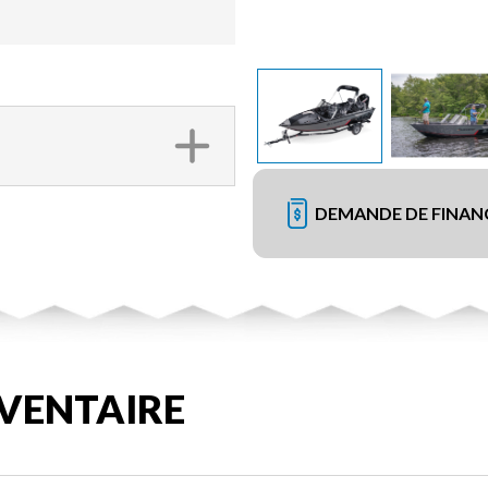
DEMANDE DE FINA
VENTAIRE