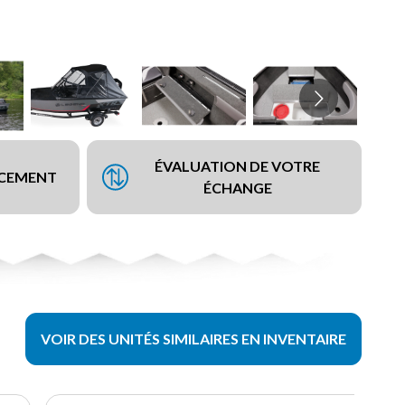
ÉVALUATION DE VOTRE
NCEMENT
ÉCHANGE
VOIR DES UNITÉS SIMILAIRES EN INVENTAIRE