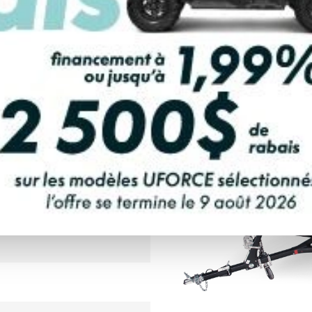
LCULATRICE DE PAIEMENT