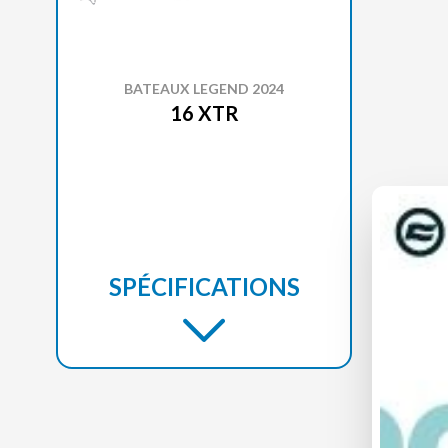
BATEAUX LEGEND 2024
16 XTR
SPÉCIFICATIONS