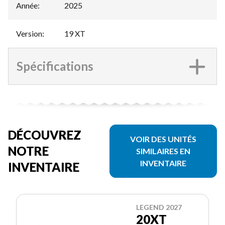
Année
:
2025
Version
:
19 XT
Spécifications
DÉCOUVREZ
VOIR DES UNITÉS
NOTRE
SIMILAIRES EN
INVENTAIRE
INVENTAIRE
LEGEND 2027
20XT