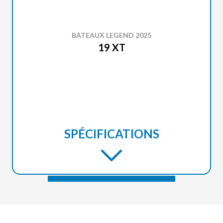
BATEAUX LEGEND 2025
19 XT
SPÉCIFICATIONS