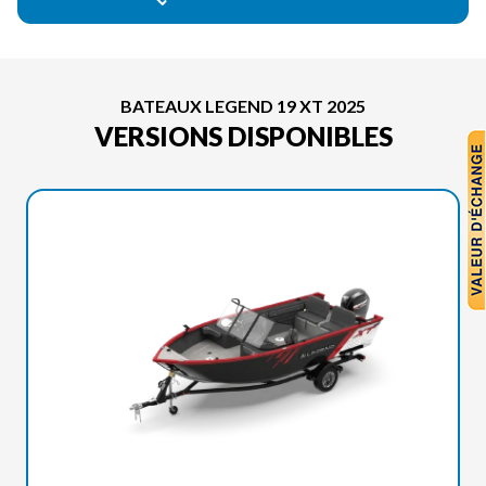
BATEAUX LEGEND 19 XT 2025
VERSIONS DISPONIBLES