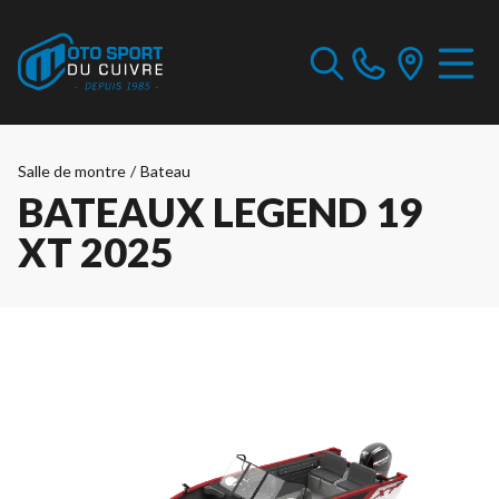
Salle de montre
/
Bateau
BATEAUX LEGEND 19
XT 2025