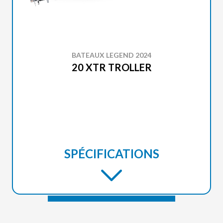
BATEAUX LEGEND 2024
20 XTR TROLLER
SPÉCIFICATIONS