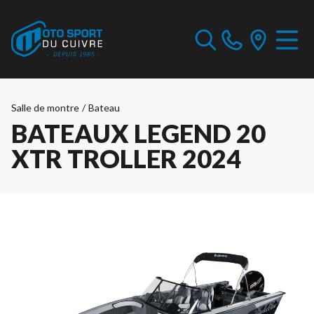
Salle de montre
/
Bateau
BATEAUX LEGEND 20
XTR TROLLER 2024