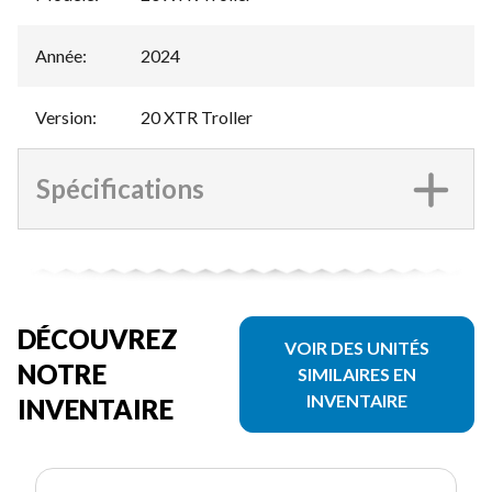
Année
:
2024
Version
:
20 XTR Troller
Spécifications
DÉCOUVREZ
VOIR DES UNITÉS
NOTRE
SIMILAIRES EN
INVENTAIRE
INVENTAIRE