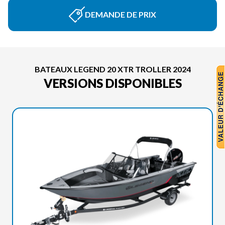
DEMANDE DE PRIX
BATEAUX LEGEND 20 XTR TROLLER 2024
VERSIONS DISPONIBLES