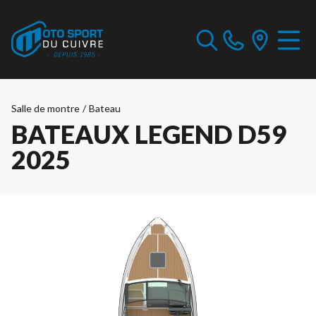
Salle de montre
/
Bateau
BATEAUX LEGEND D59
2025