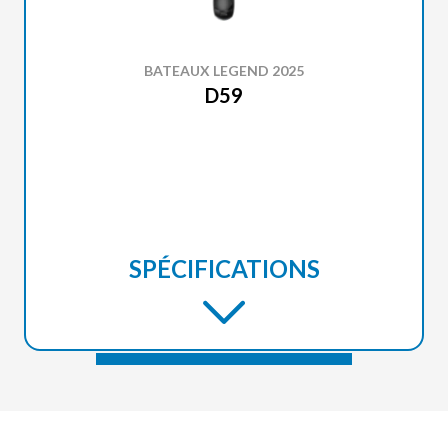
BATEAUX LEGEND 2025
D59
SPÉCIFICATIONS