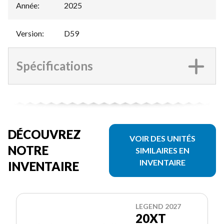
Année
:
2025
Version
:
D59
Spécifications
DÉCOUVREZ
VOIR DES UNITÉS
NOTRE
SIMILAIRES EN
INVENTAIRE
INVENTAIRE
LEGEND 2027
20XT