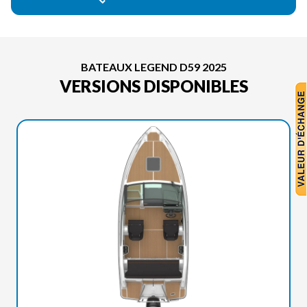
BATEAUX LEGEND D59 2025
VERSIONS DISPONIBLES