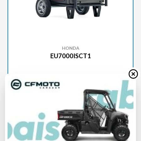
HONDA
EU7000ISCT1
SPÉCIFICATIONS