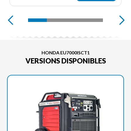
HONDA EU7000ISCT1
VERSIONS DISPONIBLES