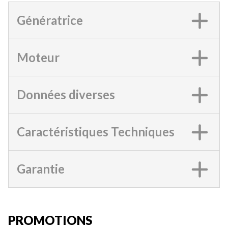
Génératrice
Moteur
Données diverses
Caractéristiques Techniques
Garantie
PROMOTIONS