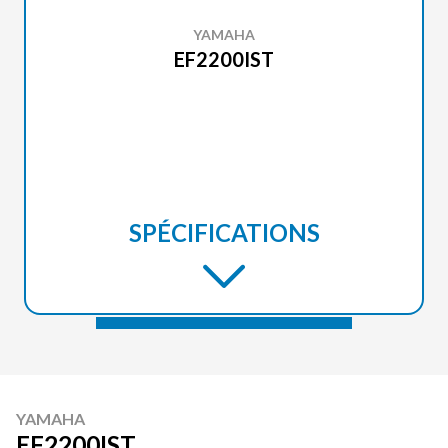
YAMAHA
EF2200IST
SPÉCIFICATIONS
YAMAHA
EF2200IST