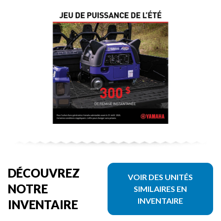
DÉCOUVREZ
VOIR DES UNITÉS
NOTRE
SIMILAIRES EN
INVENTAIRE
INVENTAIRE