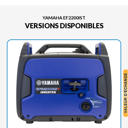
YAMAHA EF2200IST
VERSIONS DISPONIBLES