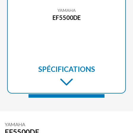
YAMAHA
EF5500DE
SPÉCIFICATIONS
YAMAHA
EF5500DE