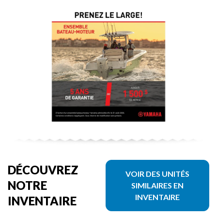
DÉCOUVREZ
VOIR DES UNITÉS
NOTRE
SIMILAIRES EN
INVENTAIRE
INVENTAIRE