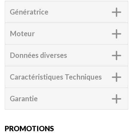
Génératrice
Moteur
Données diverses
Caractéristiques Techniques
Garantie
PROMOTIONS