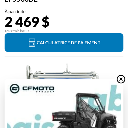
À partir de
2 469 $
Tous frais inclus
CALCULATRICE DE PAIEMENT