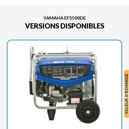
YAMAHA EF5500DE
VERSIONS DISPONIBLES