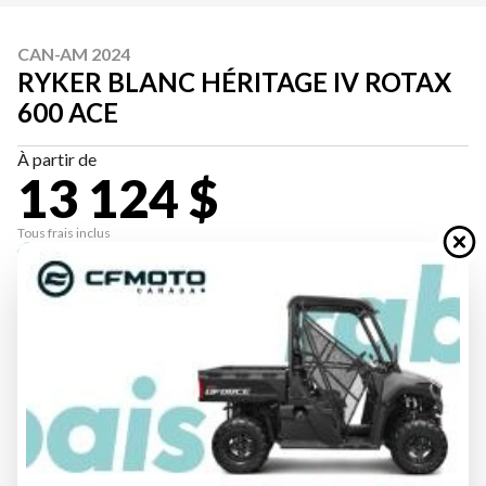
CAN-AM 2024
RYKER BLANC HÉRITAGE IV ROTAX
600 ACE
À partir de
13 124 $
Tous frais inclus
CALCULATRICE DE PAIEMENT