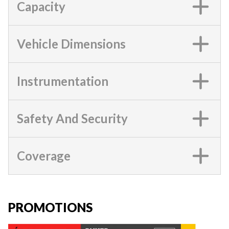
Capacity
Vehicle Dimensions
Instrumentation
Safety And Security
Coverage
PROMOTIONS