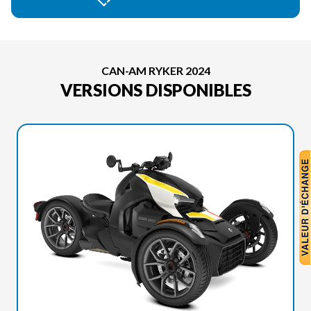
CAN-AM RYKER 2024
VERSIONS DISPONIBLES