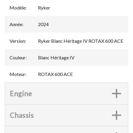
Modèle
:
Ryker
Année
:
2024
Version
:
Ryker Blanc Héritage IV ROTAX 600 ACE
Couleur
:
Blanc Héritage IV
Moteur
:
ROTAX 600 ACE
Engine
Chassis