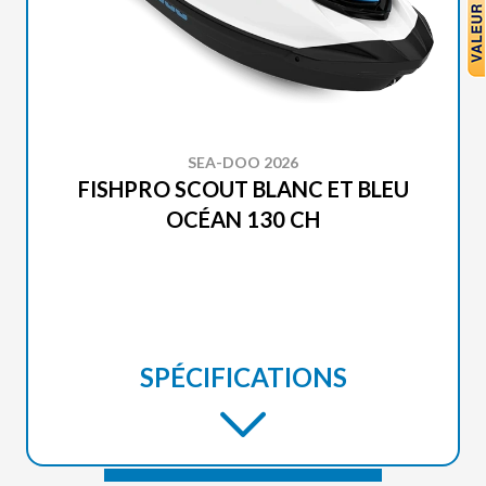
SEA-DOO 2026
FISHPRO SCOUT BLANC ET BLEU
OCÉAN 130 CH
SPÉCIFICATIONS