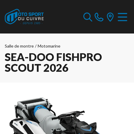
Salle de montre
/
Motomarine
SEA-DOO FISHPRO
SCOUT 2026