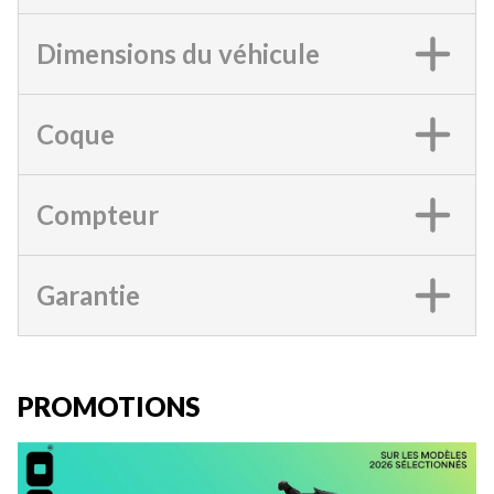
Dimensions du véhicule
Coque
Compteur
Garantie
PROMOTIONS