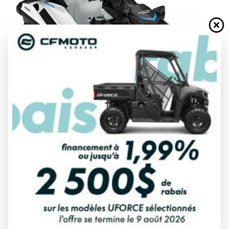
DEMANDE DE FINANCEMENT
ÉVALUATION DE VOTRE ÉCHANGE
Spécifications