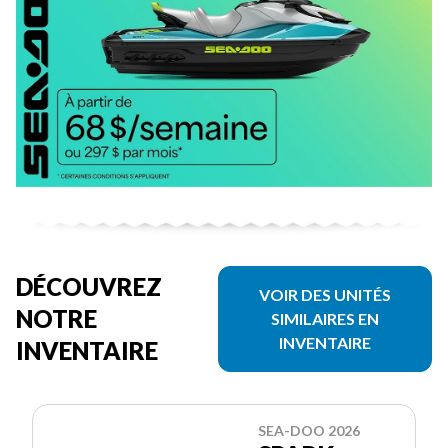
DÉCOUVREZ
VOIR DES UNITÉS
NOTRE
SIMILAIRES EN
INVENTAIRE
INVENTAIRE
SEA-DOO 2026