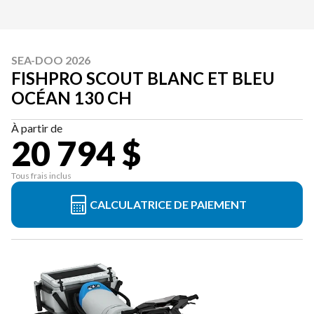
SEA-DOO 2026
FISHPRO SCOUT BLANC ET BLEU
OCÉAN 130 CH
À partir de
20 794 $
Tous frais inclus
CALCULATRICE DE PAIEMENT