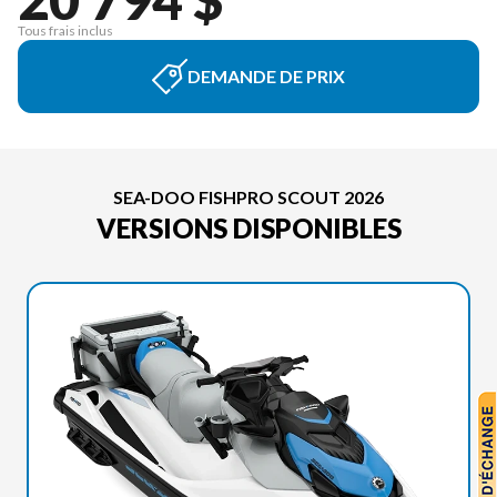
Tous frais inclus
DEMANDE DE PRIX
SEA-DOO FISHPRO SCOUT 2026
VERSIONS DISPONIBLES