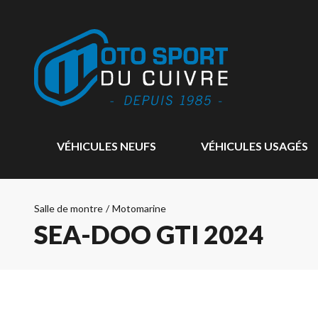
VÉHICULES NEUFS
VÉHICULES USAGÉS
Salle de montre
/
Motomarine
SEA-DOO GTI 2024