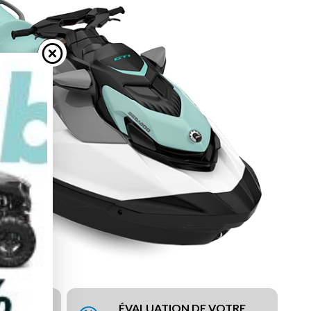
ÉVALUATION DE VOTRE