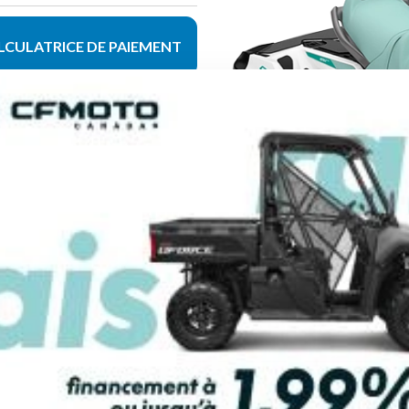
LCULATRICE DE PAIEMENT