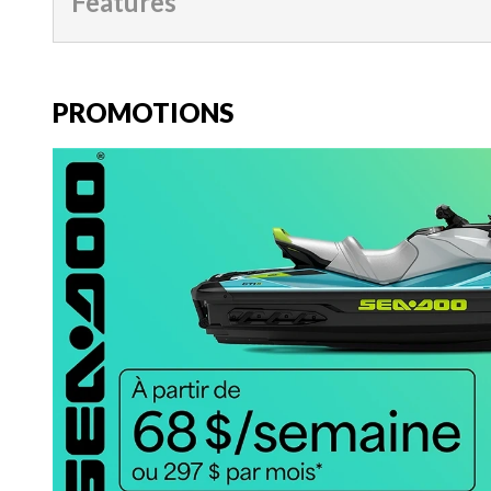
Features
PROMOTIONS