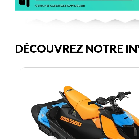
DÉCOUVREZ NOTRE IN