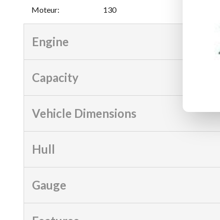
Moteur
:
130
Engine
Capacity
Vehicle Dimensions
Hull
Gauge