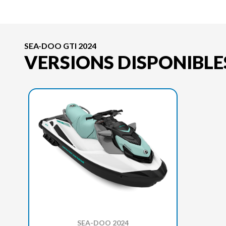
SEA-DOO GTI 2024
VERSIONS DISPONIBLE
SEA-DOO 2024