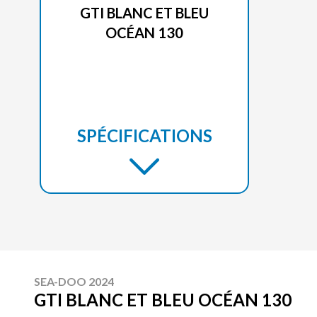
GTI BLANC ET BLEU
OCÉAN 130
SPÉCIFICATIONS
SEA-DOO 2024
GTI BLANC ET BLEU OCÉAN 130