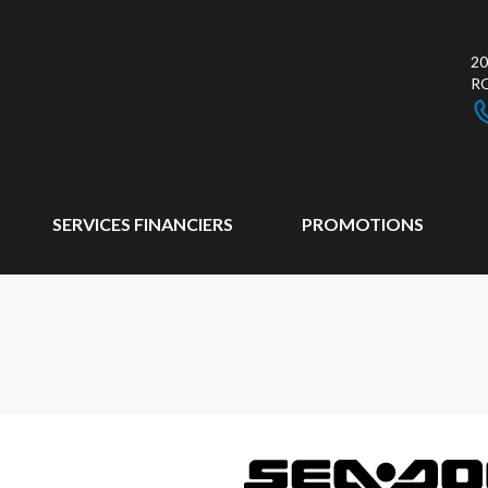
20
R
SERVICES FINANCIERS
PROMOTIONS