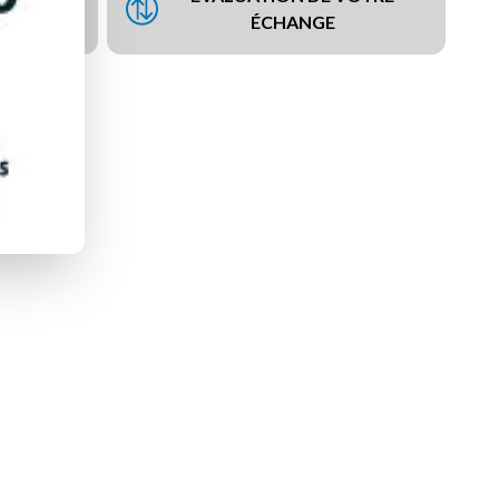
NCEMENT
ÉCHANGE