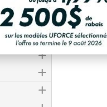
DEMANDE DE FINA