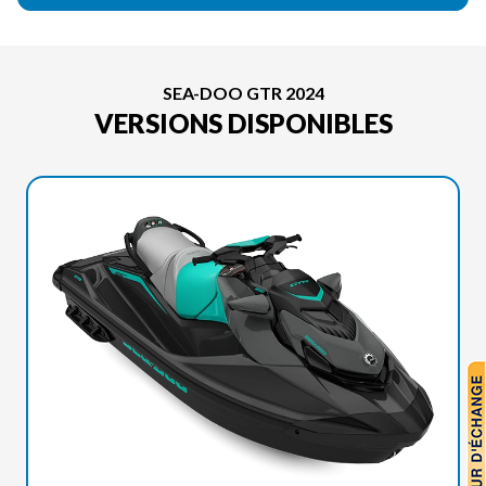
SEA-DOO GTR 2024
VERSIONS DISPONIBLES