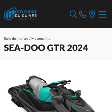
Salle de montre
/
Motomarine
SEA-DOO GTR 2024