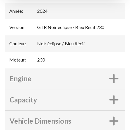
Année
:
2024
Version
:
GTR Noir éclipse / Bleu Récif 230
Couleur
:
Noir éclipse / Bleu Récif
Moteur
:
230
Engine
Capacity
Vehicle Dimensions