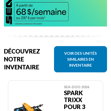
DÉCOUVREZ
VOIR DES UNITÉS
NOTRE
SIMILAIRES EN
INVENTAIRE
INVENTAIRE
SEA-DOO 2026
SPARK
TRIXX
POUR 3