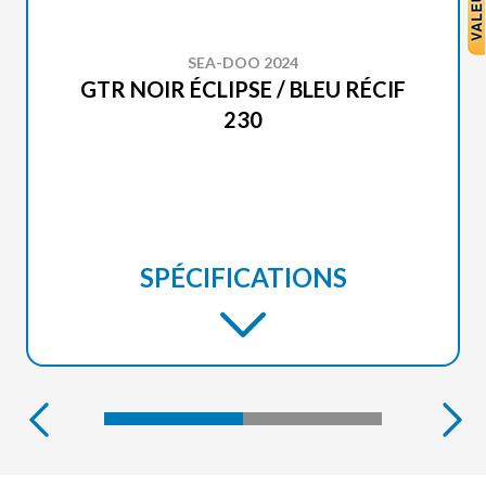
SEA-DOO 2024
GTR NOIR ÉCLIPSE / BLEU RÉCIF
230
SPÉCIFICATIONS