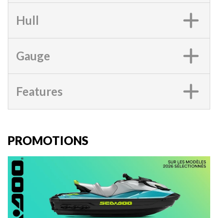
Hull
Gauge
Features
PROMOTIONS