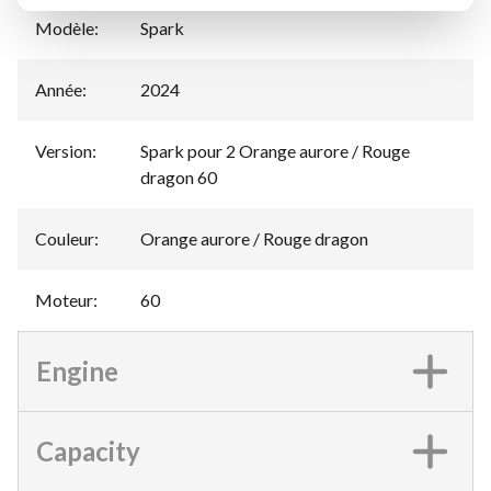
Modèle
:
Spark
Année
:
2024
Version
:
Spark pour 2 Orange aurore / Rouge
dragon 60
Couleur
:
Orange aurore / Rouge dragon
Moteur
:
60
Engine
Capacity