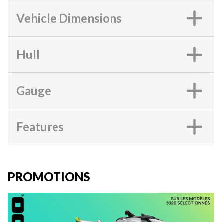
Vehicle Dimensions
Hull
Gauge
Features
PROMOTIONS