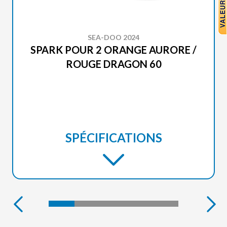
SEA-DOO 2024
SPARK POUR 2 ORANGE AURORE /
ROUGE DRAGON 60
SPÉCIFICATIONS