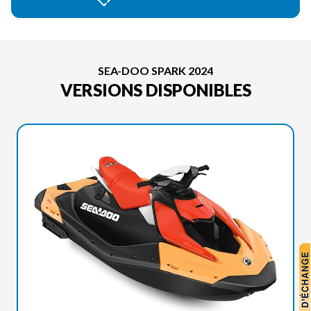
SEA-DOO SPARK 2024
VERSIONS DISPONIBLES