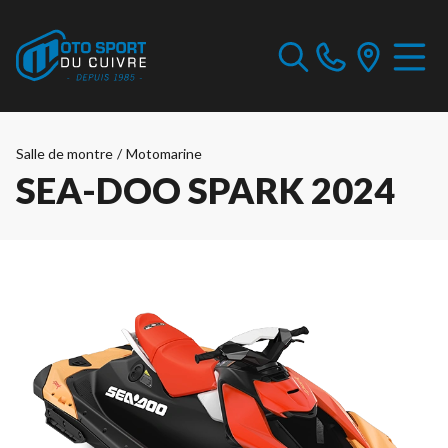
Salle de montre
/
Motomarine
SEA-DOO SPARK 2024