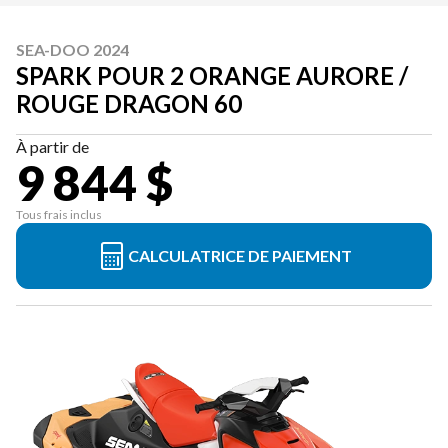
SEA-DOO 2024
SPARK POUR 2 ORANGE AURORE /
ROUGE DRAGON 60
À partir de
9 844 $
Tous frais inclus
CALCULATRICE DE PAIEMENT