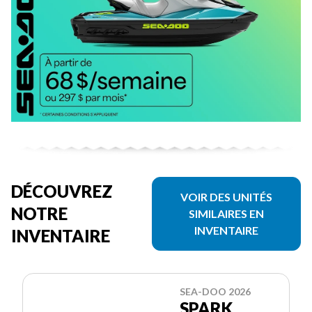
DÉCOUVREZ
VOIR DES UNITÉS
NOTRE
SIMILAIRES EN
INVENTAIRE
INVENTAIRE
SEA-DOO 2026
SPARK