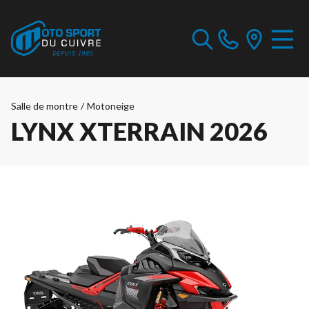
Salle de montre
/
Motoneige
LYNX XTERRAIN 2026