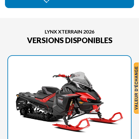
LYNX XTERRAIN 2026
VERSIONS DISPONIBLES