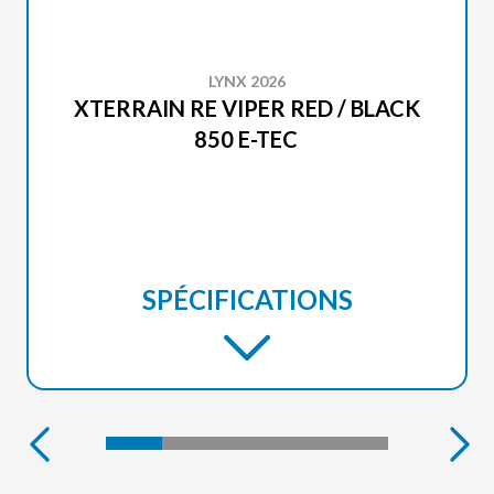
LYNX 2026
XTERRAIN RE VIPER RED / BLACK
850 E-TEC
SPÉCIFICATIONS