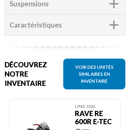
Suspensions
Caractéristiques
DÉCOUVREZ
VOIR DES UNITÉS
NOTRE
SIMILAIRES EN
INVENTAIRE
INVENTAIRE
LYNX 2026
RAVE RE
600R E-TEC