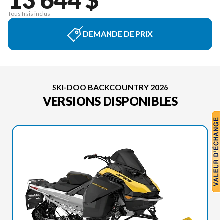
Tous frais inclus
DEMANDE DE PRIX
SKI-DOO BACKCOUNTRY 2026
VERSIONS DISPONIBLES