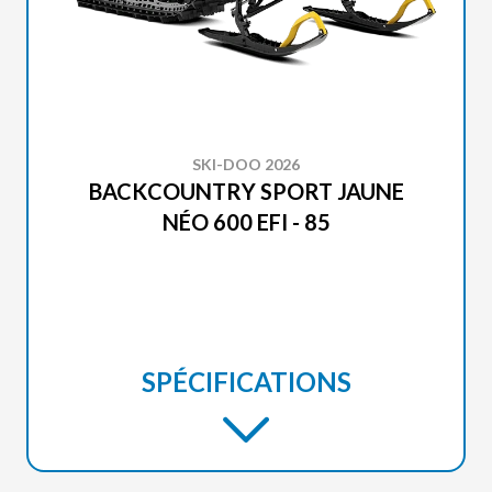
SKI-DOO 2026
BACKCOUNTRY SPORT JAUNE
NÉO 600 EFI - 85
SPÉCIFICATIONS