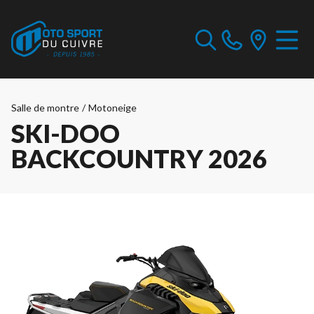
Salle de montre
/
Motoneige
SKI-DOO
BACKCOUNTRY 2026