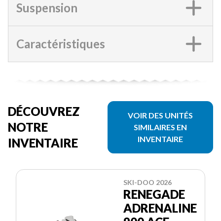
Suspension
Caractéristiques
DÉCOUVREZ
VOIR DES UNITÉS
NOTRE
SIMILAIRES EN
INVENTAIRE
INVENTAIRE
SKI-DOO 2026
RENEGADE
ADRENALINE