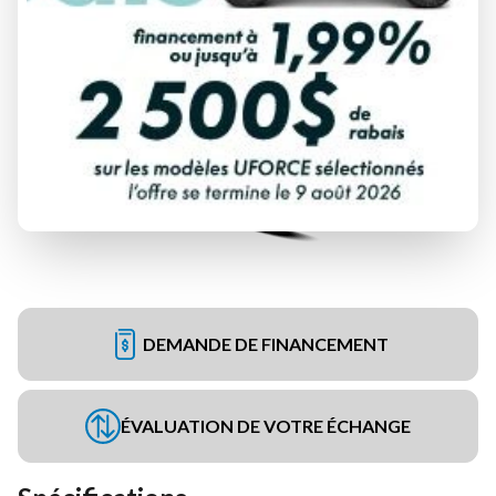
DEMANDE DE FINANCEMENT
ÉVALUATION DE VOTRE ÉCHANGE