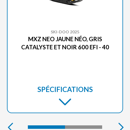
SKI-DOO 2025
MXZ NEO JAUNE NÉO, GRIS
CATALYSTE ET NOIR 600 EFI - 40
SPÉCIFICATIONS