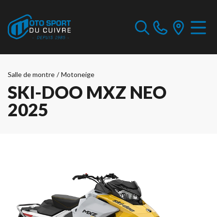
Salle de montre
/
Motoneige
SKI-DOO MXZ NEO
2025