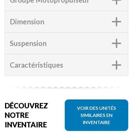
Dimension
Suspension
Caractéristiques
DÉCOUVREZ
VOIR DES UNITÉS
NOTRE
SIMILAIRES EN
INVENTAIRE
INVENTAIRE