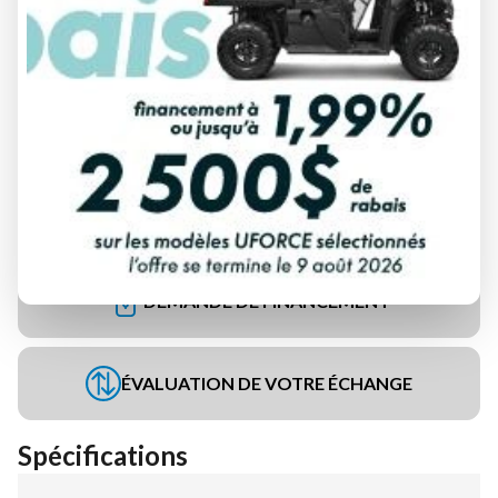
DEMANDE DE FINANCEMENT
ÉVALUATION DE VOTRE ÉCHANGE
Spécifications