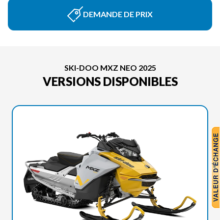
DEMANDE DE PRIX
SKI-DOO MXZ NEO 2025
VERSIONS DISPONIBLES