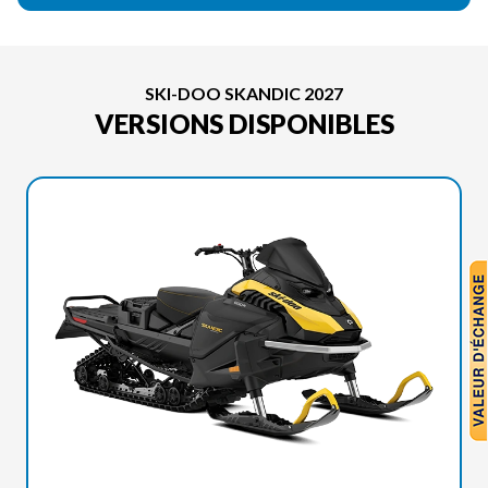
SKI-DOO SKANDIC 2027
VERSIONS DISPONIBLES