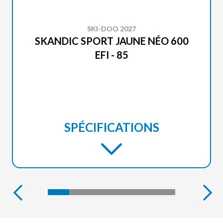
SKI-DOO 2027
SKANDIC SPORT JAUNE NÉO 600
EFI - 85
SPÉCIFICATIONS