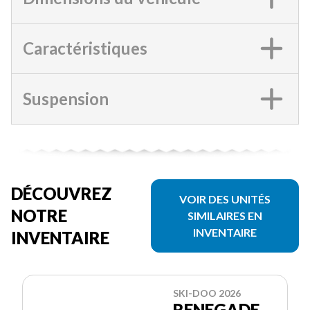
Caractéristiques
Suspension
DÉCOUVREZ
VOIR DES UNITÉS
NOTRE
SIMILAIRES EN
INVENTAIRE
INVENTAIRE
SKI-DOO 2026
RENEGADE