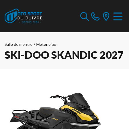
Salle de montre
/
Motoneige
SKI-DOO SKANDIC 2027