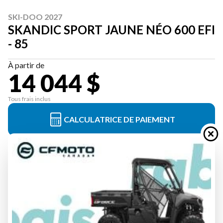
SKI-DOO 2027
SKANDIC SPORT JAUNE NÉO 600 EFI
- 85
À partir de
14 044 $
Tous frais inclus
CALCULATRICE DE PAIEMENT