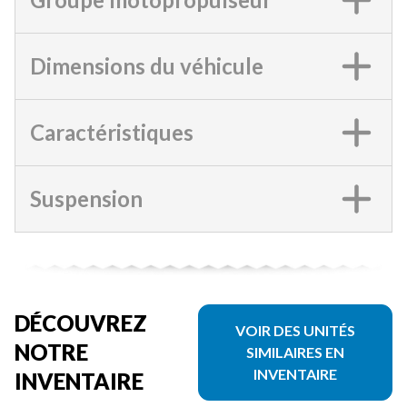
Dimensions du véhicule
Caractéristiques
Suspension
DÉCOUVREZ
VOIR DES UNITÉS
NOTRE
SIMILAIRES EN
INVENTAIRE
INVENTAIRE