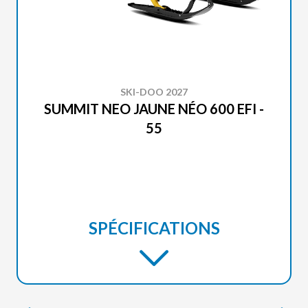
SKI-DOO 2027
SUMMIT NEO JAUNE NÉO 600 EFI -
55
SPÉCIFICATIONS