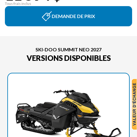
Tous frais inclus
DEMANDE DE PRIX
SKI-DOO SUMMIT NEO 2027
VERSIONS DISPONIBLES