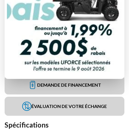
DEMANDE DE FINANCEMENT
ÉVALUATION DE VOTRE ÉCHANGE
Spécifications