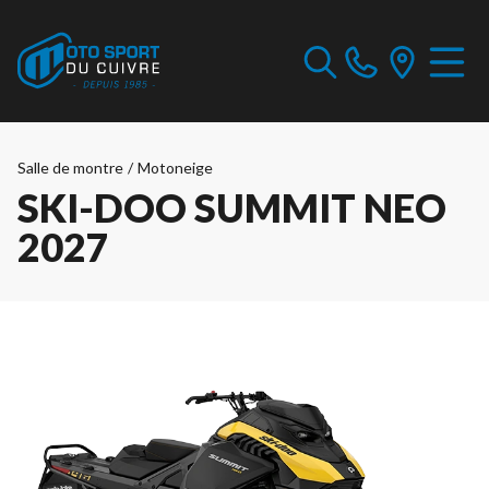
Salle de montre
/
Motoneige
SKI-DOO SUMMIT NEO
2027