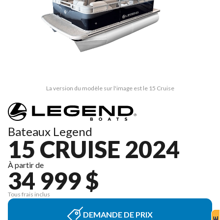
La version du modèle sur l'image est le 15 Cruise
Bateaux Legend
15 CRUISE 2024
À partir de
34 999 $
Tous frais inclus
DEMANDE DE PRIX