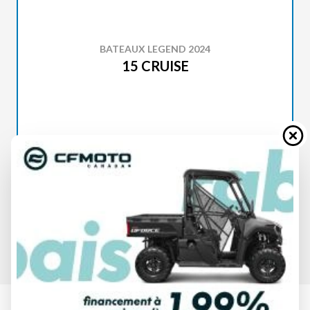
BATEAUX LEGEND 2024
15 CRUISE
SPÉCIFICATIONS