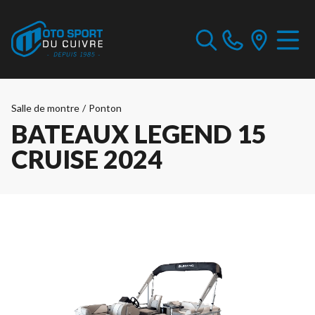
Salle de montre
/
Ponton
BATEAUX LEGEND 15
CRUISE 2024