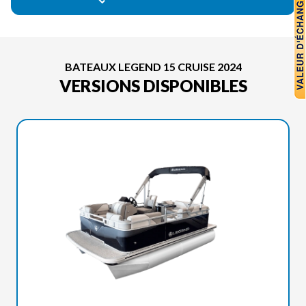
BATEAUX LEGEND 15 CRUISE 2024
VERSIONS DISPONIBLES