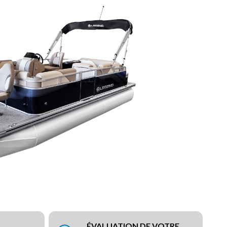
ÉVALUATION DE VOTRE