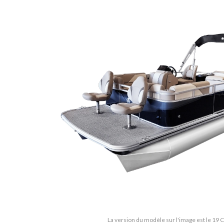
La version du modèle sur l'image est le 19 