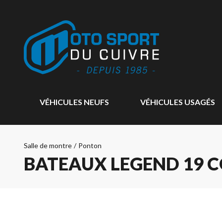
VÉHICULES NEUFS
VÉHICULES USAGÉS
Salle de montre
/
Ponton
BATEAUX LEGEND 19 C