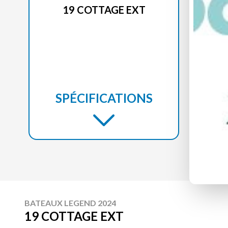
19 COTTAGE EXT
SPÉCIFICATIONS
BATEAUX LEGEND 2024
19 COTTAGE EXT