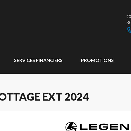
20
R
SERVICES FINANCIERS
PROMOTIONS
OTTAGE EXT 2024