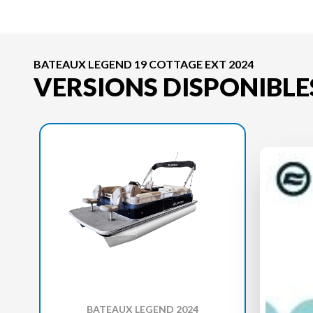
BATEAUX LEGEND 19 COTTAGE EXT 2024
VERSIONS DISPONIBLE
BATEAUX LEGEND 2024