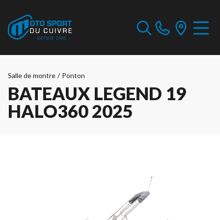
Salle de montre
/
Ponton
BATEAUX LEGEND 19
HALO360 2025