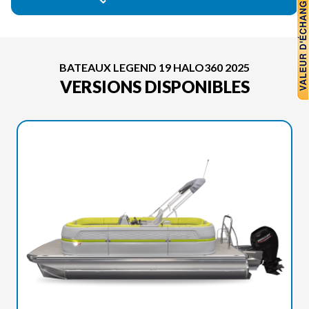
BATEAUX LEGEND 19 HALO360 2025
VERSIONS DISPONIBLES