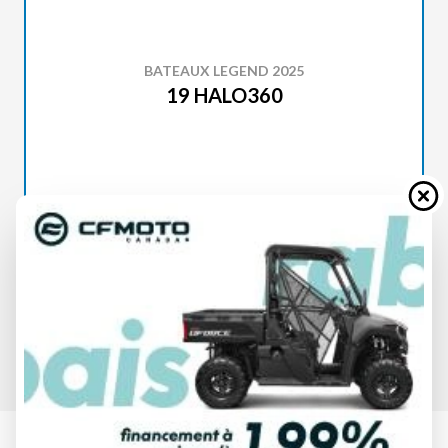
BATEAUX LEGEND 2025
19 HALO360
SPÉCIFICATIONS