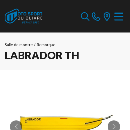
Salle de montre
/
Remorque
LABRADOR TH