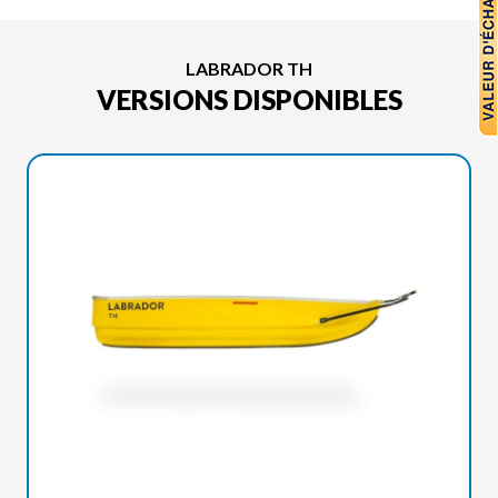
LABRADOR TH
VERSIONS DISPONIBLES