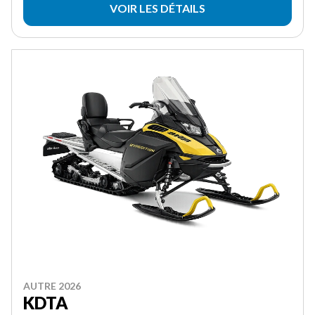
VOIR LES DÉTAILS
AUTRE 2026
KDTA