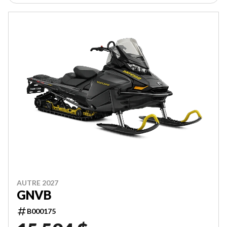
AUTRE 2027
GNVB
B000175