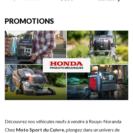
PROMOTIONS
Découvrez nos véhicules neufs à vendre à Rouyn-Noranda
Chez
Moto Sport du Cuivre
, plongez dans un univers de