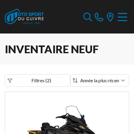
INVENTAIRE NEUF
Filtres
(
2
)