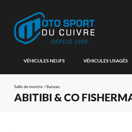
VÉHICULES NEUFS
VÉHICULES USAGÉS
Salle de montre
/
Bateau
ABITIBI & CO FISHERM