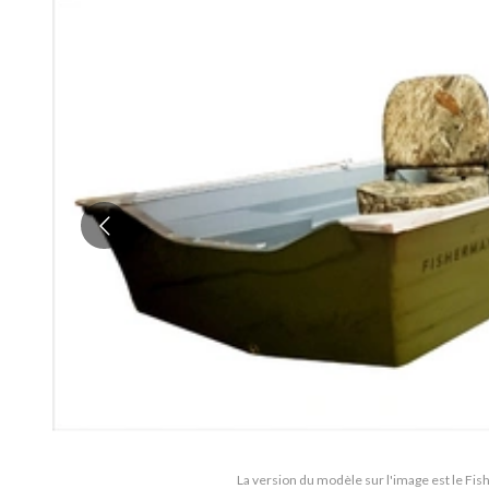
La version du modèle sur l'image est le Fi