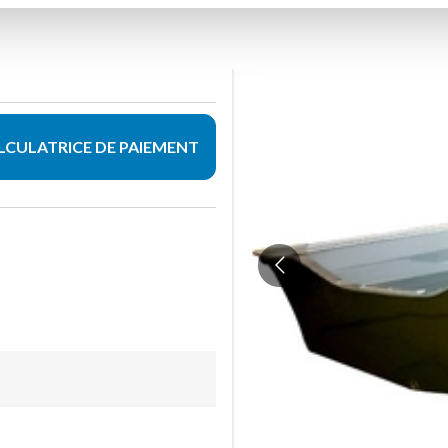
LCULATRICE DE PAIEMENT