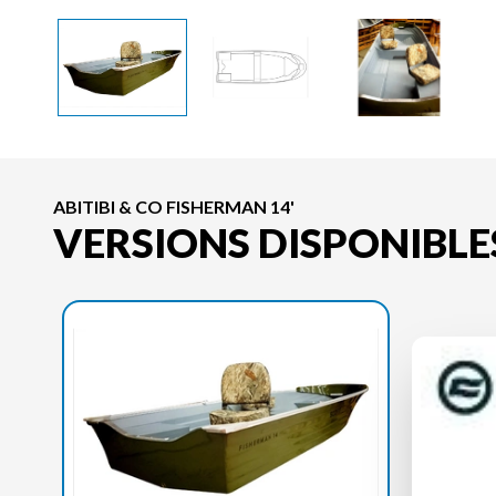
ABITIBI & CO FISHERMAN 14'
VERSIONS DISPONIBLE