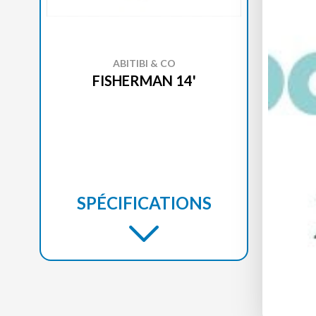
ABITIBI & CO
FISHERMAN 14'
SPÉCIFICATIONS