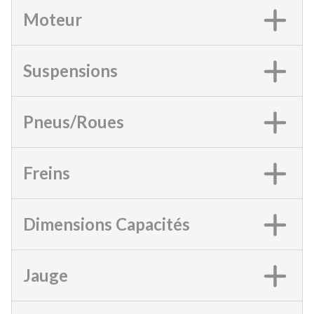
Moteur
Suspensions
Pneus/Roues
Freins
Dimensions Capacités
Jauge