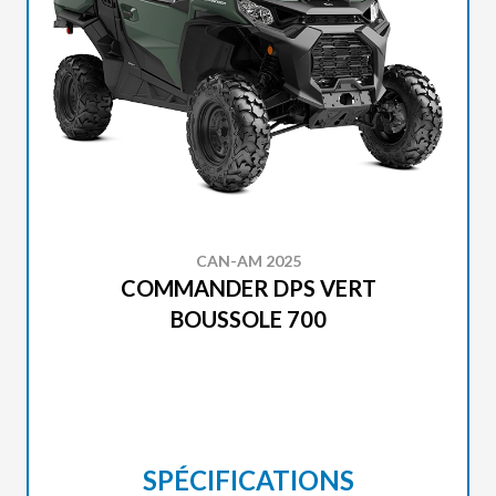
CAN-AM 2025
COMMANDER DPS VERT
BOUSSOLE 700
SPÉCIFICATIONS