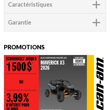
Caractéristiques
Garantie
PROMOTIONS