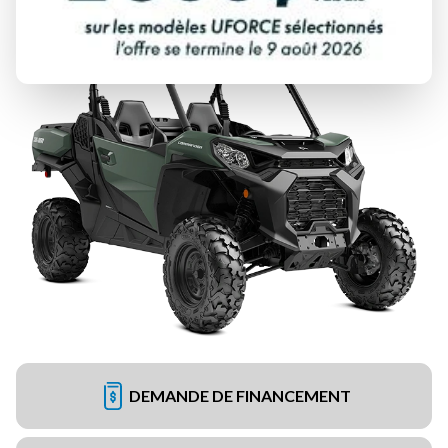
DEMANDE DE FINANCEMENT