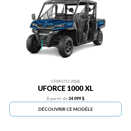
CFMOTO 2026
UFORCE 1000 XL
À partir de
24 099 $
DÉCOUVRIR CE MODÈLE