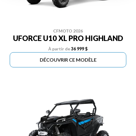
CFMOTO 2026
UFORCE U10 XL PRO HIGHLAND
À partir de
36 999 $
DÉCOUVRIR CE MODÈLE