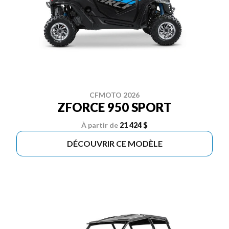
CFMOTO 2026
ZFORCE 950 SPORT
À partir de
21 424 $
DÉCOUVRIR CE MODÈLE