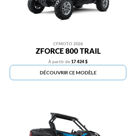
CFMOTO 2026
ZFORCE 800 TRAIL
À partir de
17 424 $
DÉCOUVRIR CE MODÈLE