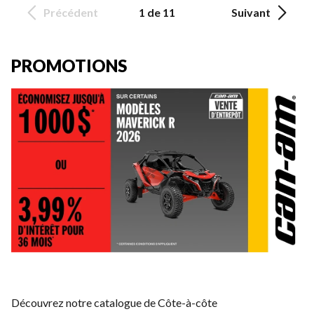
Précédent
1 de 11
Suivant
PROMOTIONS
Découvrez notre catalogue de Côte-à-côte