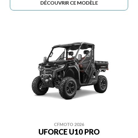
DÉCOUVRIR CE MODÈLE
CFMOTO 2026
UFORCE U10 PRO