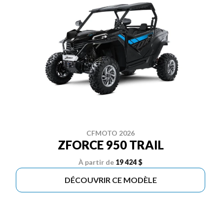
CFMOTO 2026
ZFORCE 950 TRAIL
À partir de
19 424 $
DÉCOUVRIR CE MODÈLE