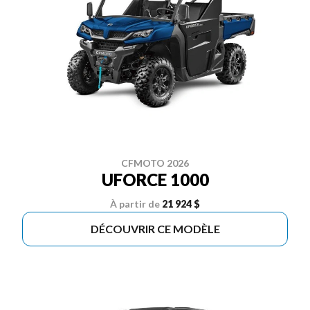
CFMOTO 2026
UFORCE 1000
À partir de
21 924 $
DÉCOUVRIR CE MODÈLE