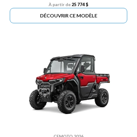
À partir de
25 774 $
DÉCOUVRIR CE MODÈLE
CFMOTO 2026