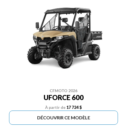
CFMOTO 2026
UFORCE 600
À partir de
17 724 $
DÉCOUVRIR CE MODÈLE