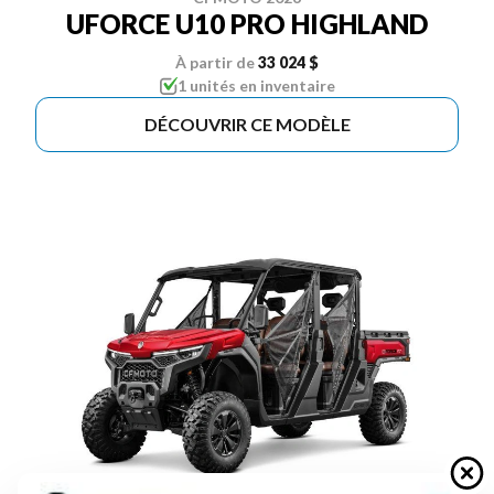
UFORCE U10 PRO HIGHLAND
À partir de
33 024 $
1 unités en inventaire
DÉCOUVRIR CE MODÈLE