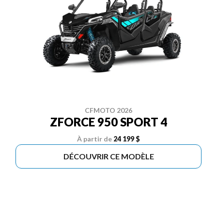
CFMOTO 2026
ZFORCE 950 SPORT 4
À partir de
24 199 $
DÉCOUVRIR CE MODÈLE