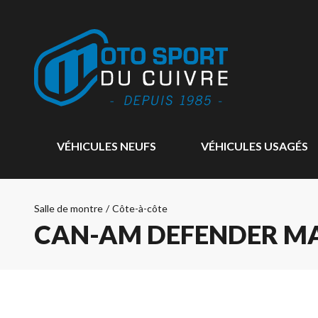
VÉHICULES NEUFS
VÉHICULES USAGÉS
Salle de montre
/
Côte-à-côte
CAN-AM DEFENDER MA