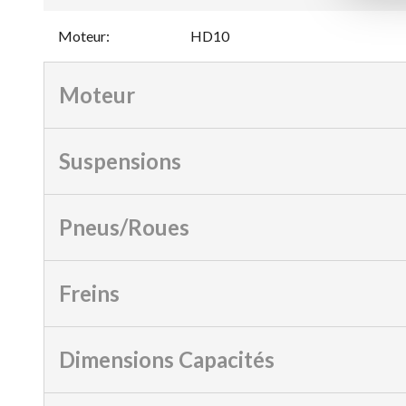
Moteur
:
HD10
Moteur
Suspensions
Pneus/Roues
Freins
Dimensions Capacités