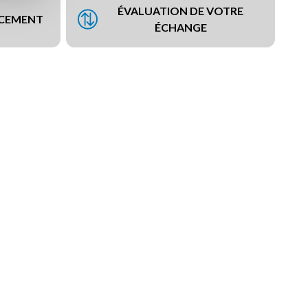
ÉVALUATION DE VOTRE
NCEMENT
ÉCHANGE