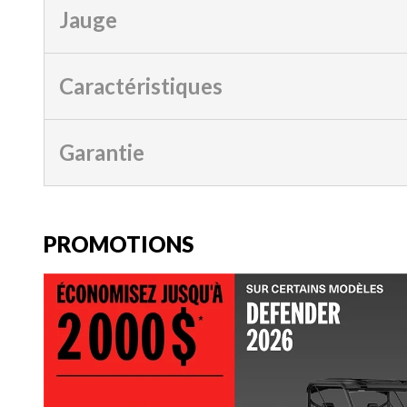
Jauge
Caractéristiques
Garantie
PROMOTIONS