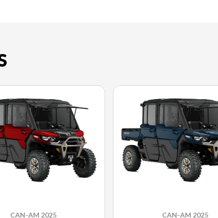
S
CAN-AM 2025
CAN-AM 2025