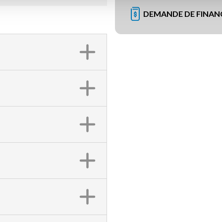
DEMANDE DE FINA