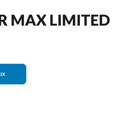
R MAX LIMITED
IX