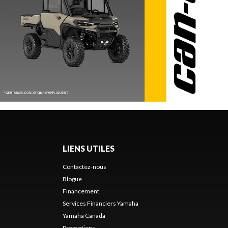
LIENS UTILES
Contactez-nous
Blogue
Financement
Services Financiers Yamaha
Yamaha Canada
Promotions