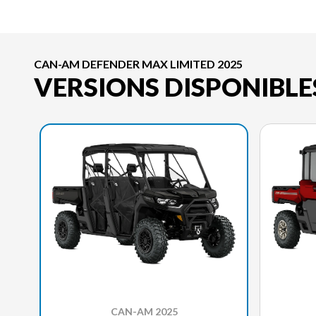
CAN-AM DEFENDER MAX LIMITED 2025
VERSIONS DISPONIBLE
CAN-AM 2025