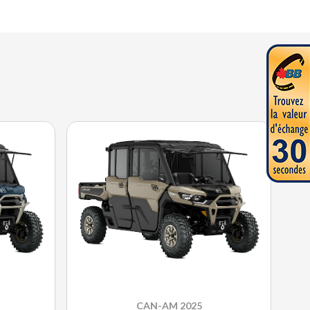
CAN-AM 2025