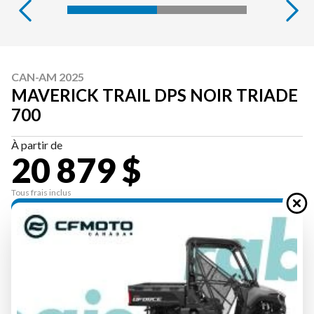
CAN-AM 2025
MAVERICK TRAIL DPS NOIR TRIADE
700
À partir de
20 879 $
Tous frais inclus
CALCULATRICE DE PAIEMENT