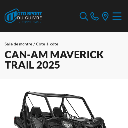
Salle de montre
/
Côte-à-côte
CAN-AM MAVERICK
TRAIL 2025