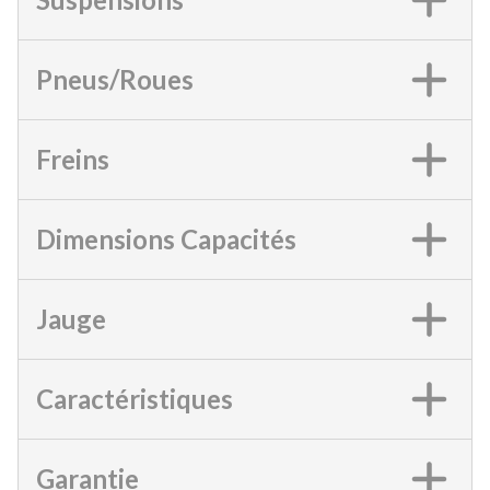
Pneus/Roues
Freins
Dimensions Capacités
Jauge
Caractéristiques
Garantie