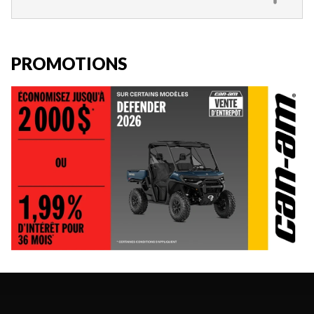
PROMOTIONS