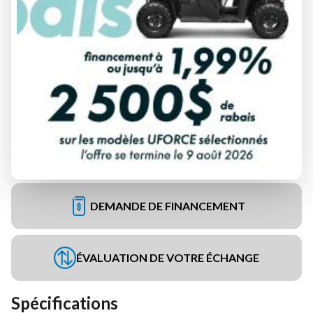
DEMANDE DE FINANCEMENT
ÉVALUATION DE VOTRE ÉCHANGE
Spécifications