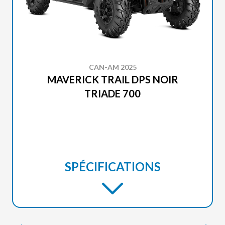
CAN-AM 2025
MAVERICK TRAIL DPS NOIR
TRIADE 700
SPÉCIFICATIONS