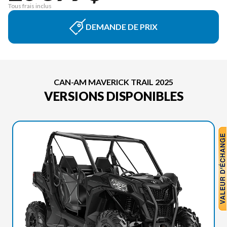
Tous frais inclus
DEMANDE DE PRIX
CAN-AM MAVERICK TRAIL 2025
VERSIONS DISPONIBLES