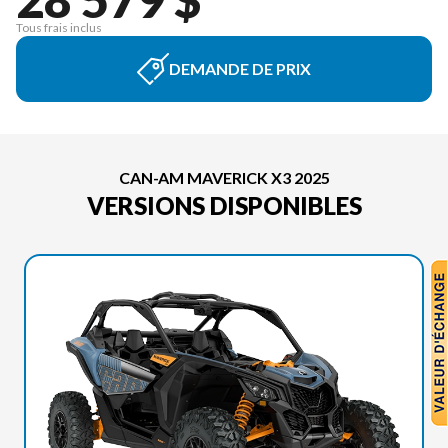
Tous frais inclus
DEMANDE DE PRIX
CAN-AM MAVERICK X3 2025
VERSIONS DISPONIBLES