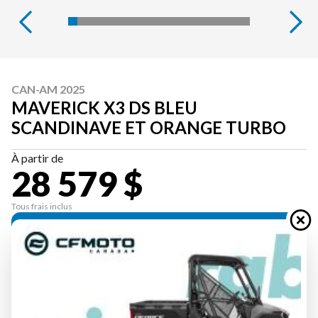
CAN-AM 2025
MAVERICK X3 DS BLEU
SCANDINAVE ET ORANGE TURBO
À partir de
28 579 $
Tous frais inclus
CALCULATRICE DE PAIEMENT