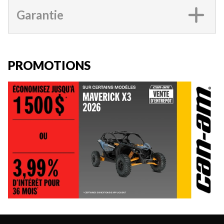
Garantie
PROMOTIONS