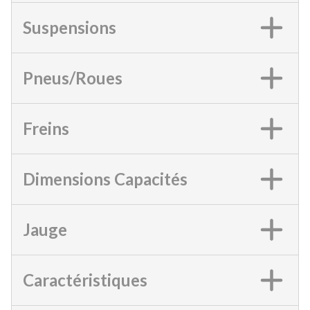
Suspensions
Pneus/Roues
Freins
Dimensions Capacités
Jauge
Caractéristiques