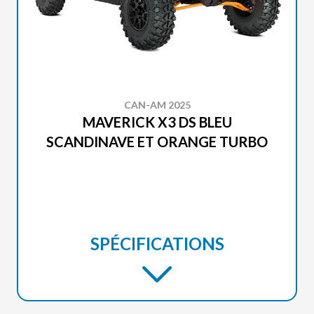
CAN-AM 2025
MAVERICK X3 DS BLEU
SCANDINAVE ET ORANGE TURBO
SPÉCIFICATIONS