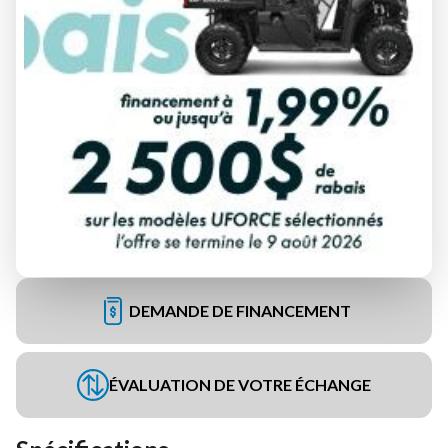
DEMANDE DE FINANCEMENT
ÉVALUATION DE VOTRE ÉCHANGE