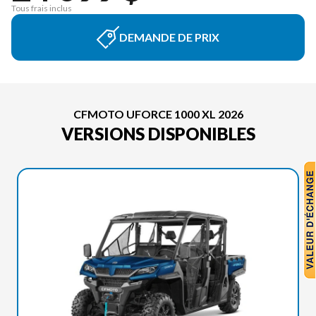
Tous frais inclus
DEMANDE DE PRIX
CFMOTO UFORCE 1000 XL 2026
VERSIONS DISPONIBLES