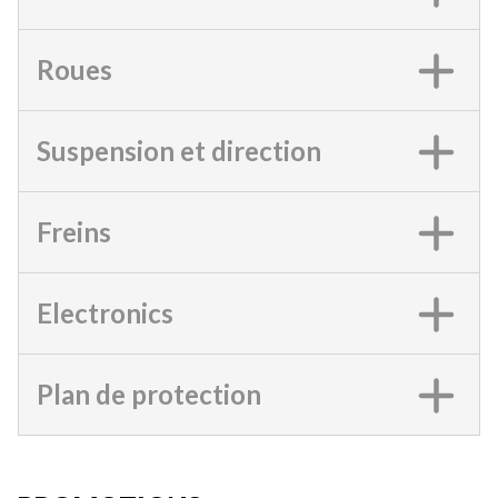
Roues
Suspension et direction
Freins
Electronics
Plan de protection