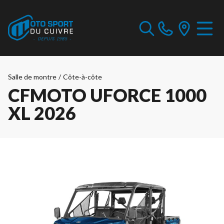
Salle de montre
/
Côte-à-côte
CFMOTO UFORCE 1000
XL 2026