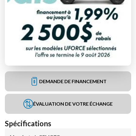
DEMANDE DE FINANCEMENT
ÉVALUATION DE VOTRE ÉCHANGE
Spécifications