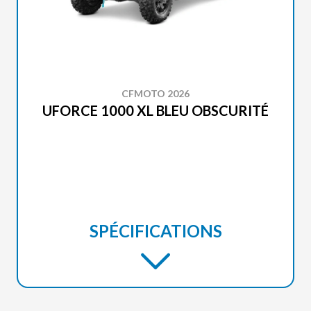
CFMOTO 2026
UFORCE 1000 XL BLEU OBSCURITÉ
SPÉCIFICATIONS