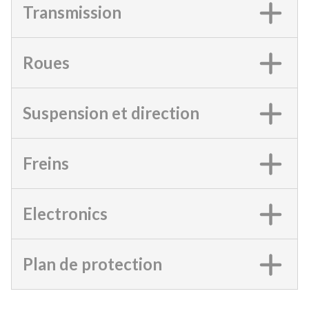
Transmission
Roues
Suspension et direction
Freins
Electronics
Plan de protection