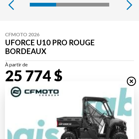
CFMOTO 2026
UFORCE U10 PRO ROUGE
BORDEAUX
À partir de
25 774 $
Tous frais inclus
CALCULATRICE DE PAIEMENT