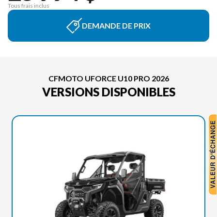
Tous frais inclus
DEMANDE DE PRIX
CFMOTO UFORCE U10 PRO 2026
VERSIONS DISPONIBLES