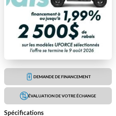
DEMANDE DE FINANCEMENT
ÉVALUATION DE VOTRE ÉCHANGE
Spécifications