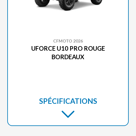
CFMOTO 2026
UFORCE U10 PRO ROUGE
BORDEAUX
SPÉCIFICATIONS