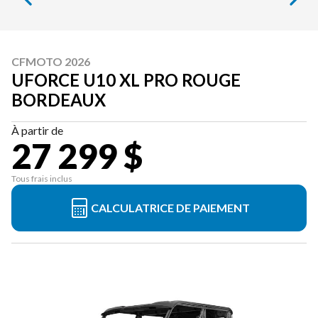
CFMOTO 2026
UFORCE U10 XL PRO ROUGE
BORDEAUX
À partir de
27 299 $
Tous frais inclus
CALCULATRICE DE PAIEMENT