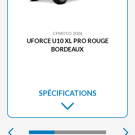
CFMOTO 2026
UFORCE U10 XL PRO ROUGE
BORDEAUX
SPÉCIFICATIONS