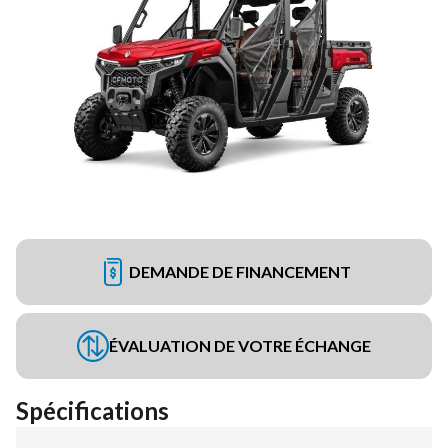
DEMANDE DE FINANCEMENT
ÉVALUATION DE VOTRE ÉCHANGE
Spécifications