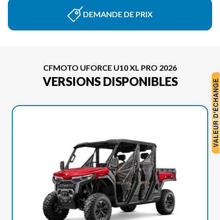
DEMANDE DE PRIX
CFMOTO UFORCE U10 XL PRO 2026
VERSIONS DISPONIBLES