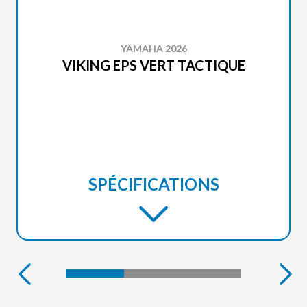
YAMAHA 2026
VIKING EPS VERT TACTIQUE
SPÉCIFICATIONS