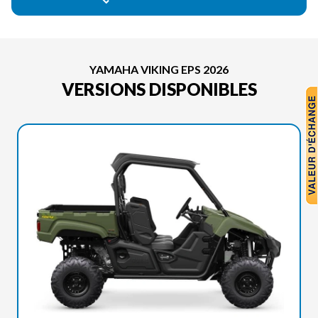
YAMAHA VIKING EPS 2026
VERSIONS DISPONIBLES