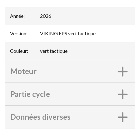
Année
:
2026
Version
:
VIKING EPS vert tactique
Couleur
:
vert tactique
Moteur
Partie cycle
Données diverses