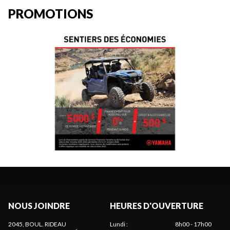
PROMOTIONS
NOUS JOINDRE
HEURES D'OUVERTURE
2045, BOUL. RIDEAU
Lundi
:
8h00 - 17h00