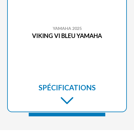
YAMAHA 2025
VIKING VI BLEU YAMAHA
SPÉCIFICATIONS