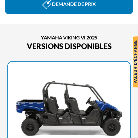
DEMANDE DE PRIX
YAMAHA VIKING VI 2025
VERSIONS DISPONIBLES