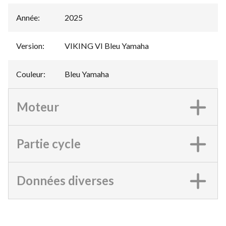
Année
:
2025
Version
:
VIKING VI Bleu Yamaha
Couleur
:
Bleu Yamaha
Moteur
Partie cycle
Données diverses