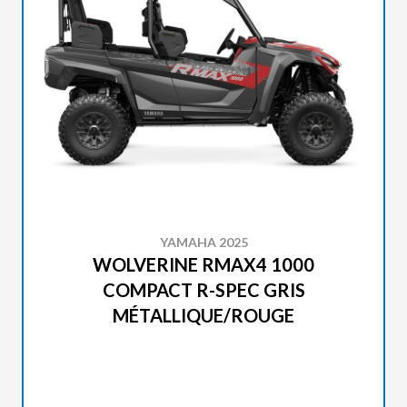
YAMAHA 2025
WOLVERINE RMAX4 1000
COMPACT R-SPEC GRIS
MÉTALLIQUE/ROUGE