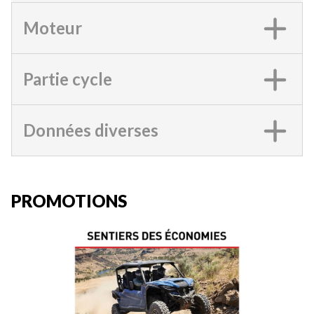
Moteur
Partie cycle
Données diverses
PROMOTIONS