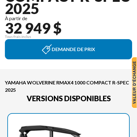
2025
À partir de
32 949 $
Tous frais inclus
DEMANDE DE PRIX
YAMAHA WOLVERINE RMAX4 1000 COMPACT R-SPEC
2025
VERSIONS DISPONIBLES