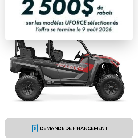
DEMANDE DE FINANCEMENT