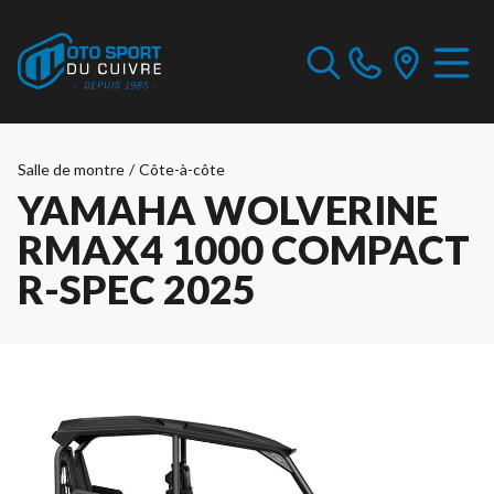
Salle de montre
/
Côte-à-côte
YAMAHA WOLVERINE
RMAX4 1000 COMPACT
R-SPEC 2025