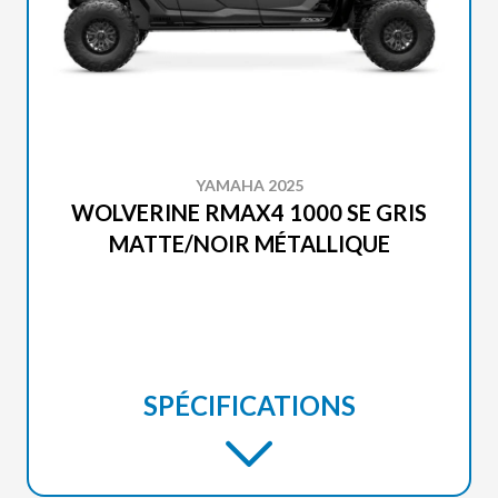
YAMAHA 2025
WOLVERINE RMAX4 1000 SE GRIS
MATTE/NOIR MÉTALLIQUE
SPÉCIFICATIONS