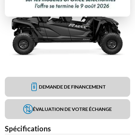
DEMANDE DE FINANCEMENT
ÉVALUATION DE VOTRE ÉCHANGE
Spécifications