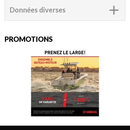
Données diverses
PROMOTIONS