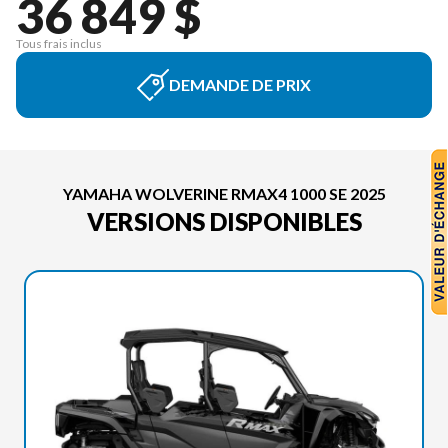
36 849 $
Tous frais inclus
DEMANDE DE PRIX
YAMAHA WOLVERINE RMAX4 1000 SE 2025
VERSIONS DISPONIBLES