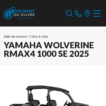
Salle de montre
/
Côte-à-côte
YAMAHA WOLVERINE
RMAX4 1000 SE 2025