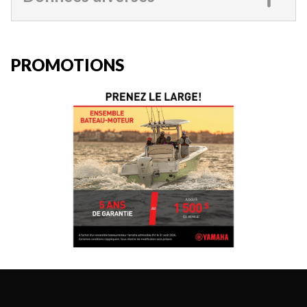
PROMOTIONS