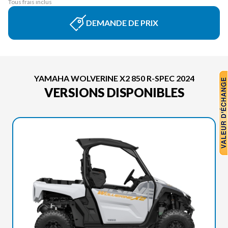
Tous frais inclus
DEMANDE DE PRIX
YAMAHA WOLVERINE X2 850 R-SPEC 2024
VERSIONS DISPONIBLES