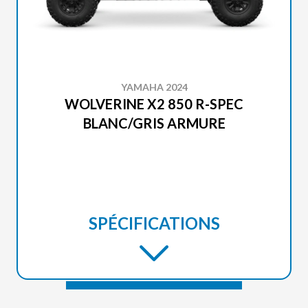
YAMAHA 2024
WOLVERINE X2 850 R-SPEC
BLANC/GRIS ARMURE
SPÉCIFICATIONS