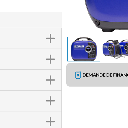
DEMANDE DE FINA