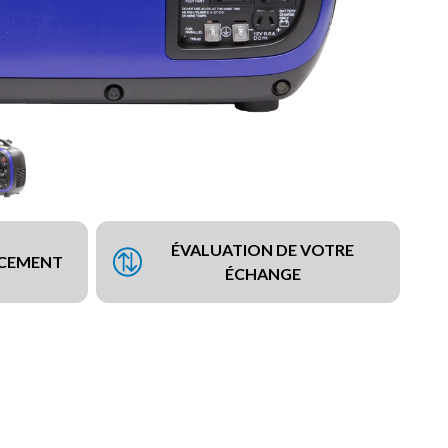
ÉVALUATION DE VOTRE
NCEMENT
ÉCHANGE