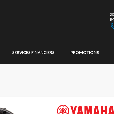
20
R
SERVICES FINANCIERS
PROMOTIONS