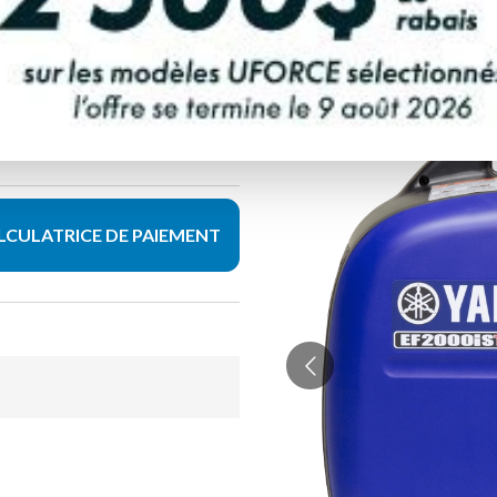
LCULATRICE DE PAIEMENT