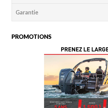
Garantie
PROMOTIONS