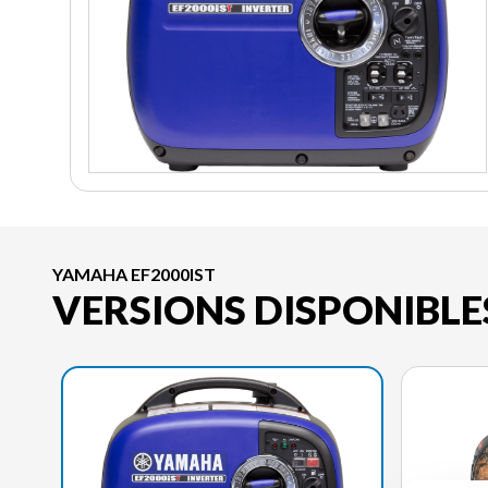
YAMAHA EF2000IST
VERSIONS DISPONIBLE