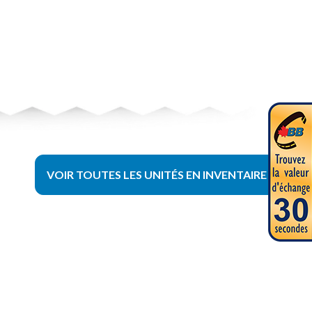
VOIR TOUTES LES UNITÉS EN INVENTAIRE