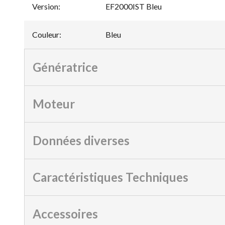
Version
:
EF2000IST Bleu
Couleur
:
Bleu
Génératrice
Moteur
Données diverses
Caractéristiques Techniques
Accessoires