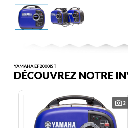
YAMAHA EF2000IST
DÉCOUVREZ NOTRE IN
2