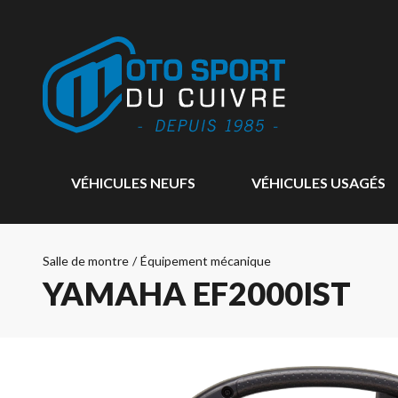
VÉHICULES NEUFS
VÉHICULES USAGÉS
Salle de montre
/
Équipement mécanique
YAMAHA EF2000IST