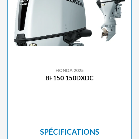
HONDA 2025
BF150 150DXDC
SPÉCIFICATIONS