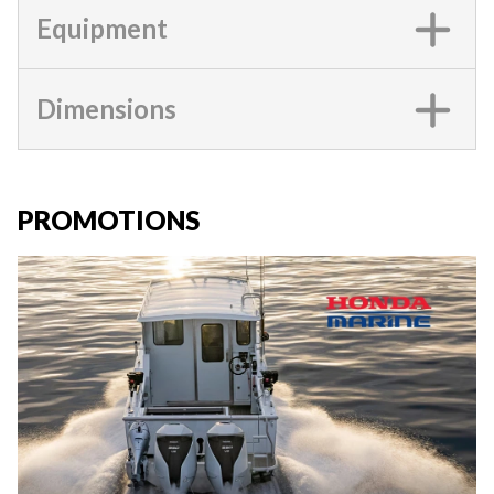
Equipment
Dimensions
PROMOTIONS