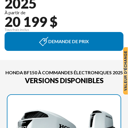
2025
À partir de
20 199 $
Tous frais inclus
DEMANDE DE PRIX
HONDA BF150 À COMMANDES ÉLECTRONIQUES 2025
VERSIONS DISPONIBLES