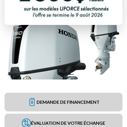
DEMANDE DE FINANCEMENT
ÉVALUATION DE VOTRE ÉCHANGE