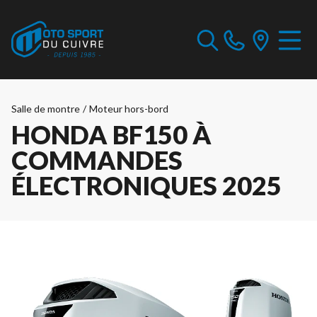
Salle de montre
/
Moteur hors-bord
HONDA BF150 À
COMMANDES
ÉLECTRONIQUES 2025