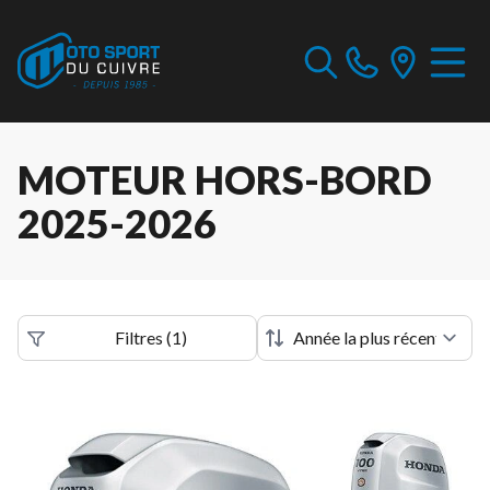
MOTEUR HORS-BORD
2025-2026
Filtres
(
1
)