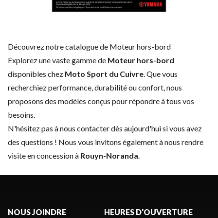
Découvrez notre catalogue de Moteur hors-bord
Explorez une vaste gamme de
Moteur hors-bord
disponibles chez
Moto Sport du Cuivre
. Que vous
recherchiez performance, durabilité ou confort, nous
proposons des modèles conçus pour répondre à tous vos
besoins.
N'hésitez pas à
nous contacter
dès aujourd'hui si vous avez
des questions ! Nous vous invitons également à nous rendre
visite en concession à
Rouyn-Noranda
.
NOUS JOINDRE
HEURES D'OUVERTURE