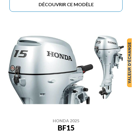
DÉCOUVRIR CE MODÈLE
HONDA 2025
BF15