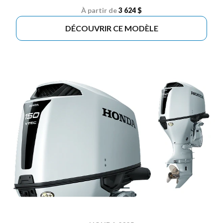
À partir de
3 624 $
DÉCOUVRIR CE MODÈLE