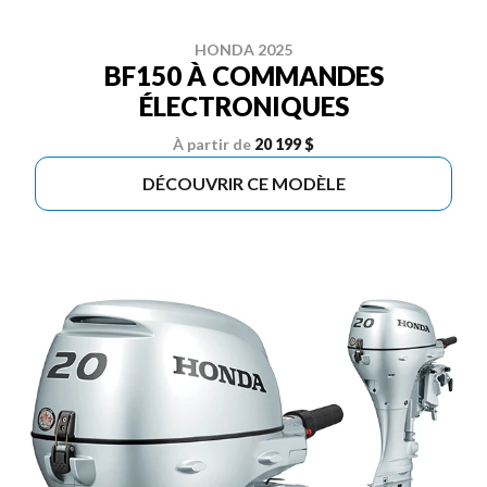
HONDA 2025
BF150 À COMMANDES
ÉLECTRONIQUES
À partir de
20 199 $
DÉCOUVRIR CE MODÈLE