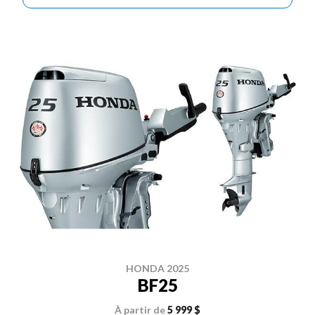
HONDA 2025
BF25
À partir de
5 999 $