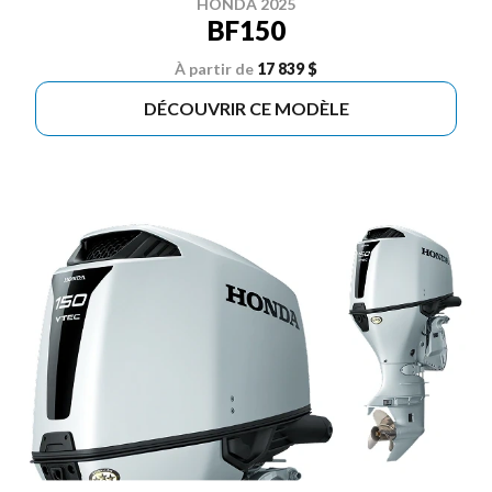
HONDA 2025
BF150
À partir de
17 839 $
DÉCOUVRIR CE MODÈLE