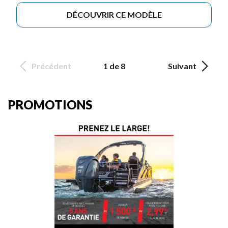
DÉCOUVRIR CE MODÈLE
Précédent
1 de 8
Suivant
PROMOTIONS