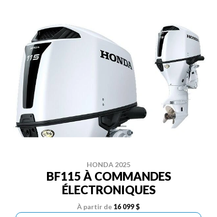
HONDA 2025
BF115 À COMMANDES
ÉLECTRONIQUES
À partir de
16 099 $