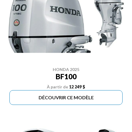
HONDA 2025
BF100
À partir de
12 249 $
DÉCOUVRIR CE MODÈLE