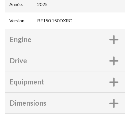
Année
:
2025
Version
:
BF150 150DXRC
Engine
Drive
Equipment
Dimensions