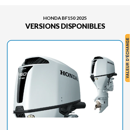
HONDA BF150 2025
VERSIONS DISPONIBLES