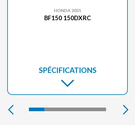
HONDA 2025
BF150 150DXRC
SPÉCIFICATIONS