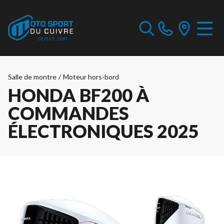
Salle de montre
/
Moteur hors-bord
HONDA BF200 À
COMMANDES
ÉLECTRONIQUES 2025