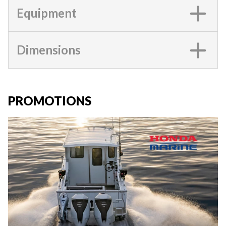
Equipment
Dimensions
PROMOTIONS