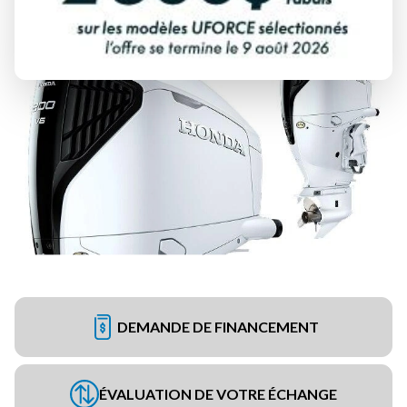
DEMANDE DE FINANCEMENT
ÉVALUATION DE VOTRE ÉCHANGE