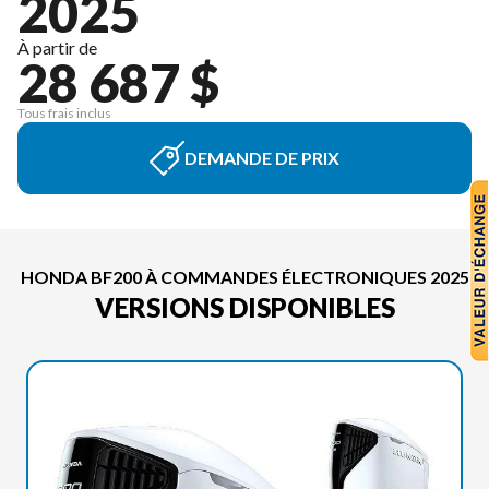
2025
À partir de
28 687 $
Tous frais inclus
DEMANDE DE PRIX
HONDA BF200 À COMMANDES ÉLECTRONIQUES 2025
VERSIONS DISPONIBLES