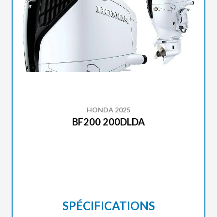
HONDA 2025
BF200 200DLDA
SPÉCIFICATIONS