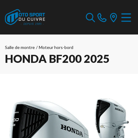
Salle de montre
/
Moteur hors-bord
HONDA BF200 2025