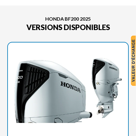
HONDA BF200 2025
VERSIONS DISPONIBLES