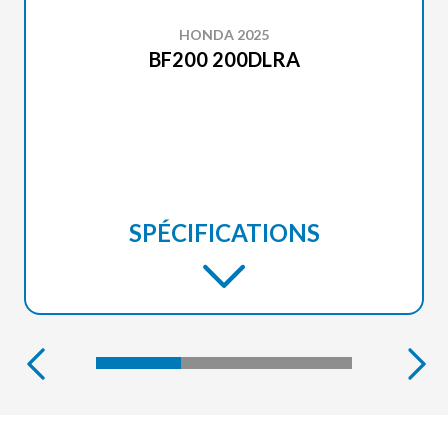
HONDA 2025
BF200 200DLRA
SPÉCIFICATIONS