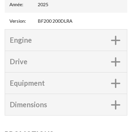
Année
:
2025
Version
:
BF200 200DLRA
Engine
Drive
Equipment
Dimensions