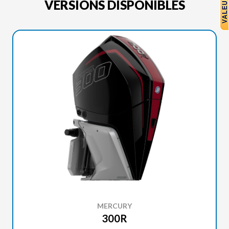
VERSIONS DISPONIBLES
MERCURY
300R