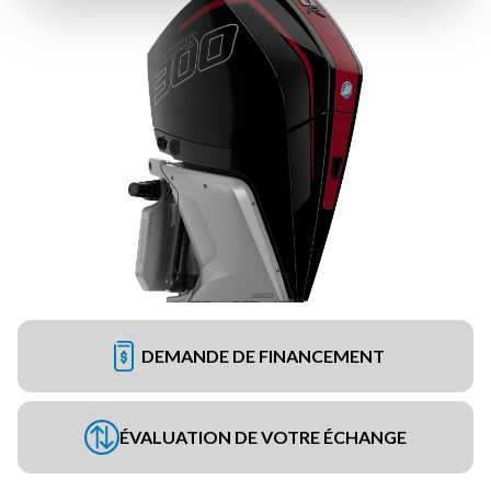
DEMANDE DE FINANCEMENT
ÉVALUATION DE VOTRE ÉCHANGE