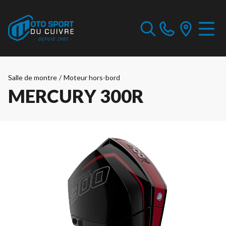
Salle de montre
/
Moteur hors-bord
MERCURY 300R